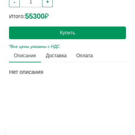
-
+
55300
₽
Итого:
Купить
*Все цены указаны с НДС
Описание
Доставка
Оплата
Нет описания