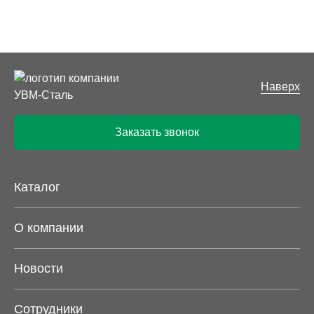
Наверх
Заказать звонок
Каталог
О компании
Новости
Сотрудники