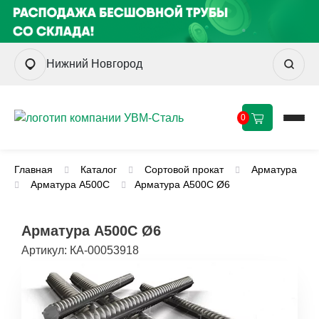
Нижний Новгород
0
Главная
Каталог
Сортовой прокат
Арматура
Арматура А500С
Арматура А500С Ø6
Арматура А500С Ø6
Артикул:
КА-00053918