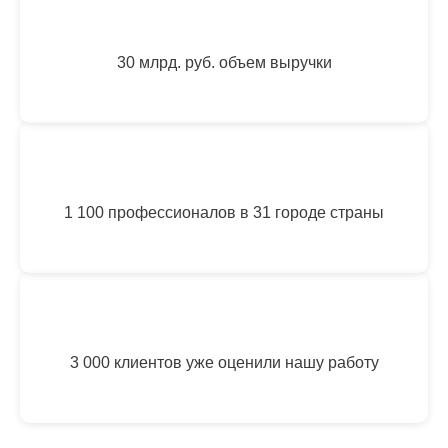
30 млрд. руб. объем выручки
1 100 профессионалов в 31 городе страны
3 000 клиентов уже оценили нашу работу