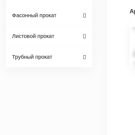
А
Фасонный прокат
Листовой прокат
Трубный прокат