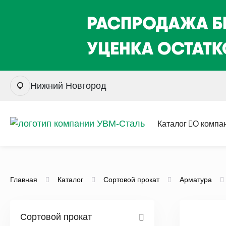
Нижний Новгород
Каталог
О компа
Главная
Каталог
Сортовой прокат
Арматура
Сортовой прокат