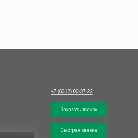
+7 (8312) 00-37-22
Заказать звонок
Быстрая заявка