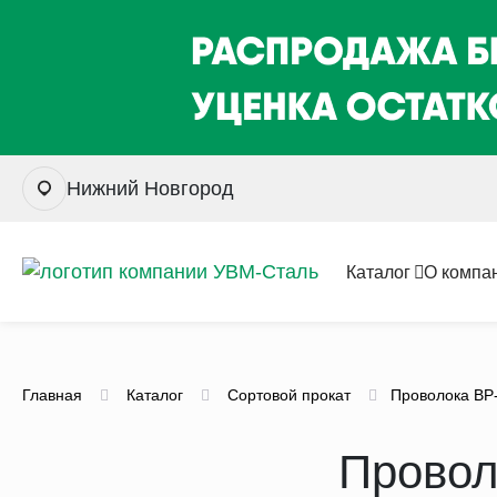
Нижний Новгород
Каталог
О компа
Главная
Каталог
Сортовой прокат
Проволока ВР
Провол