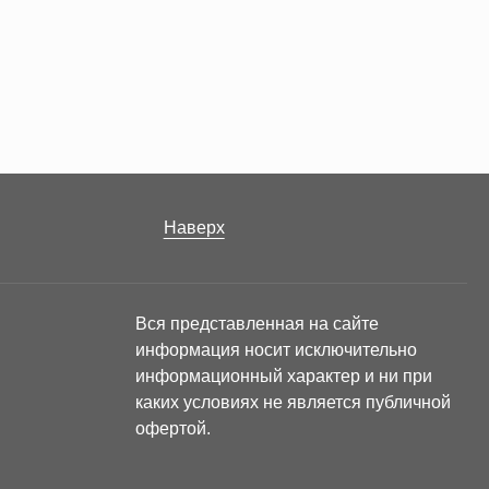
Наверх
Вся представленная на сайте
информация носит исключительно
информационный характер и ни при
каких условиях не является публичной
офертой.