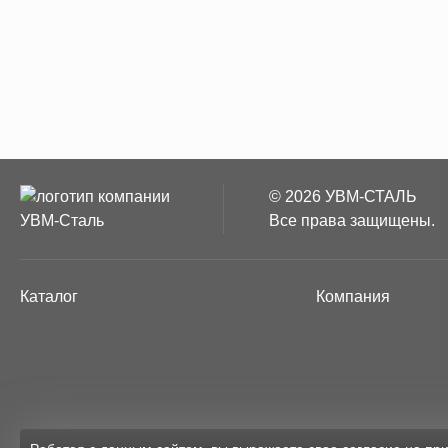
© 2026 УВМ-СТАЛЬ
Все права защищены.
Каталог
Компания