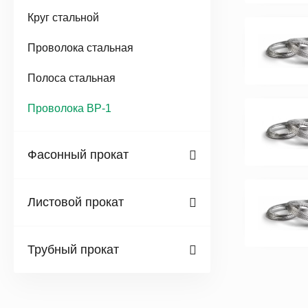
Круг стальной
Проволока стальная
Полоса стальная
Проволока ВР-1
Фасонный прокат
Листовой прокат
Трубный прокат