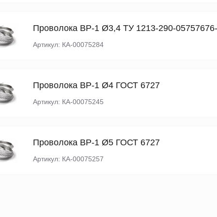
Проволока ВР-1 Ø3,4 ТУ 1213-290-05757676
Артикул: КА-00075284
Проволока ВР-1 Ø4 ГОСТ 6727
Артикул: КА-00075245
Проволока ВР-1 Ø5 ГОСТ 6727
Артикул: КА-00075257