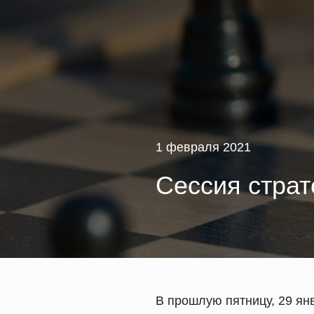
1 февраля 2021
Сессия страт
В прошлую пятницу, 29 ян