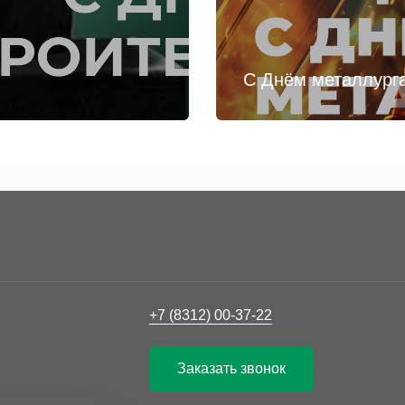
С Днём металлург
+7 (8312) 00-37-22
Заказать звонок