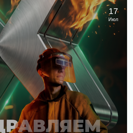
17
Июл