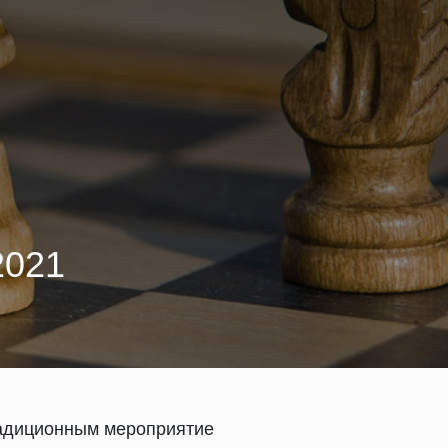
2021
радиционным мероприятие