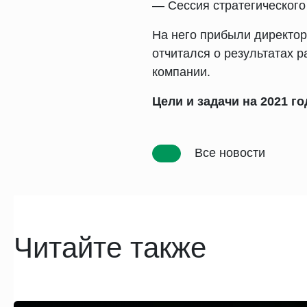
— Сессия стратегического
На него прибыли директо
отчитался о результатах 
компании.
Цели и задачи на 2021 г
Все новости
Читайте также