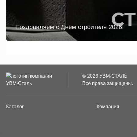
Поздравляем с Днём строителя 2026!
© 2026 УВМ-СТАЛЬ
Все права защищены.
Каталог
Компания