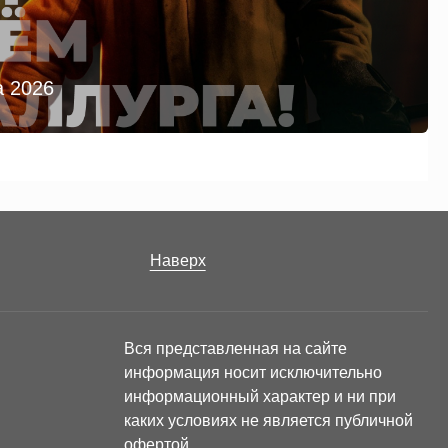
а 2026
Наверх
Вся представленная на сайте
информация носит исключительно
информационный характер и ни при
каких условиях не является публичной
офертой.