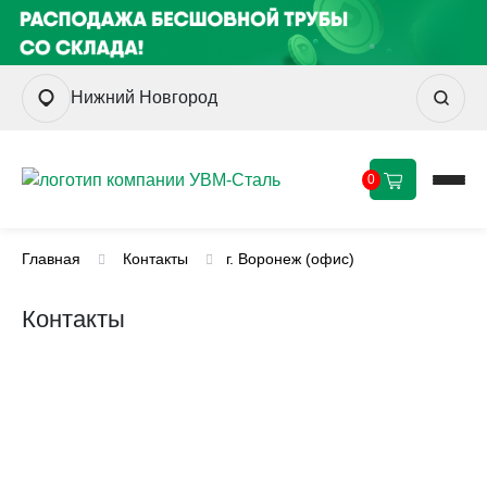
Нижний Новгород
0
Главная
Контакты
г. Воронеж (офис)
Контакты