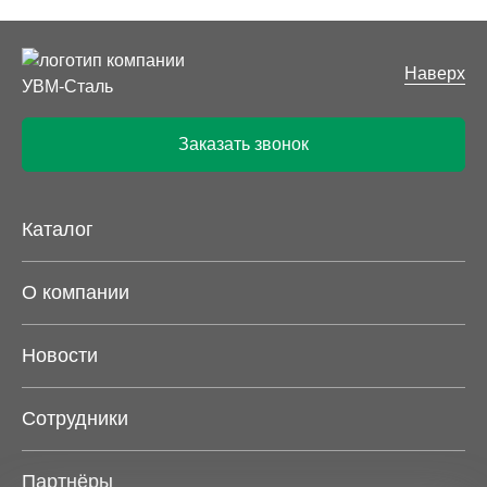
Наверх
Заказать звонок
Каталог
О компании
Новости
Сотрудники
Партнёры