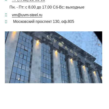
Пн. - Пт: с 8.00 до 17.00 Сб-Вс: выходные
vrn@uvm-steel.ru
Московский проспект 130, оф.805