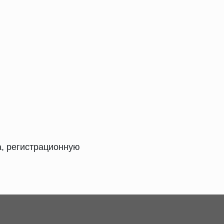
а, регистрационную