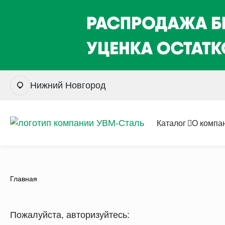
Нижний Новгород
Каталог
О компа
Главная
Пожалуйста, авторизуйтесь: