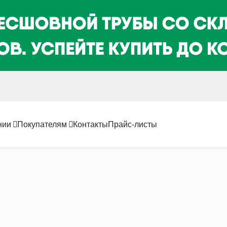
нии
Покупателям
Контакты
Прайс-листы