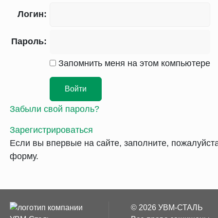
Логин:
Пароль:
Запомнить меня на этом компьютере
Забыли свой пароль?
Зарегистрироваться
Если вы впервые на сайте, заполните, пожалуйст
форму.
© 2026 УВМ-СТАЛЬ