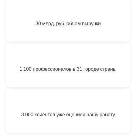
30 млрд. руб. объем выручки
1 100 профессионалов в 31 городе страны
3 000 клиентов уже оценили нашу работу