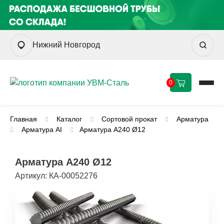
Нижний Новгород
0
Главная
Каталог
Сортовой прокат
Арматура
Арматура AI
Арматура А240 Ø12
Арматура А240 Ø12
Артикул:
КА-00052276