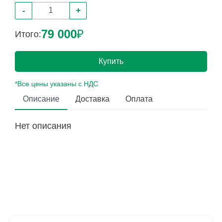
-
+
79 000
₽
Итого:
Купить
*Все цены указаны с НДС
Описание
Доставка
Оплата
Нет описания