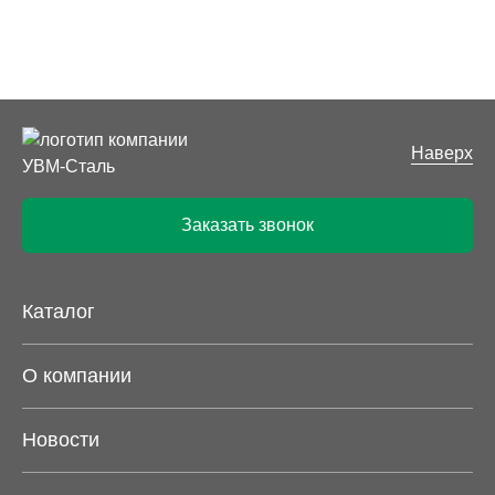
Наверх
Заказать звонок
Каталог
О компании
Новости