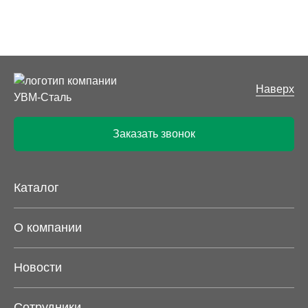
Наверх
Заказать звонок
Каталог
О компании
Новости
Сотрудники