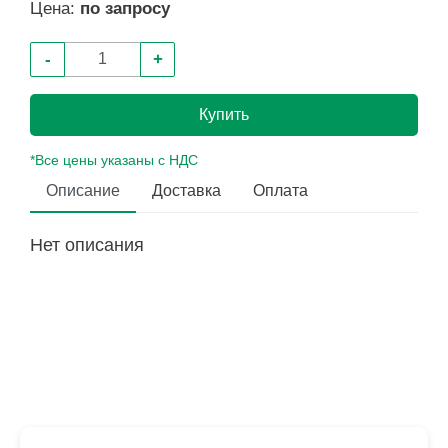
Цена:
по запросу
-
+
Купить
*Все цены указаны с НДС
Описание
Доставка
Оплата
Нет описания