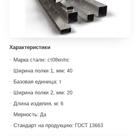
Характеристики
Марка стали:
ст08кп/пс
Ширина полки 1, мм:
40
Базовая единица:
т
Ширина полки 2, мм:
20
Длина изделия, м:
6
Мерность:
Да
Стандарт на продукцию:
ГОСТ 13663