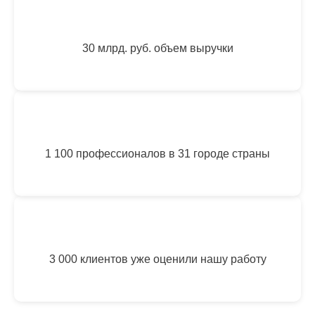
30 млрд. руб. объем выручки
1 100 профессионалов в 31 городе страны
3 000 клиентов уже оценили нашу работу