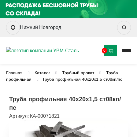
Нижний Новгород
0
Главная
Каталог
Трубный прокат
Труба
профильная
Труба профильная 40х20х1,5 ст08кп/пс
Труба профильная 40х20х1,5 ст08кп/
пс
Артикул:
КА-00071821