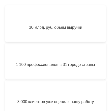
30 млрд. руб. объем выручки
1 100 профессионалов в 31 городе страны
3 000 клиентов уже оценили нашу работу