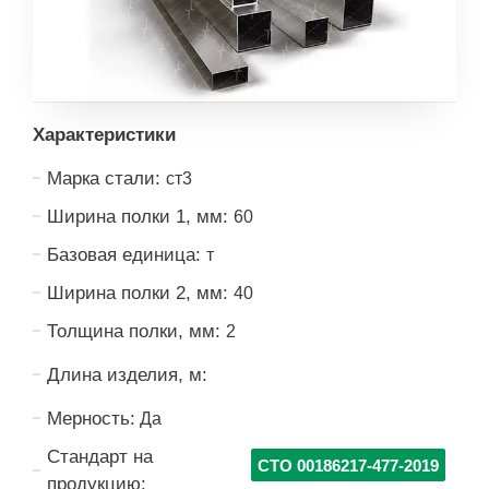
Характеристики
Марка стали:
ст3
Ширина полки 1, мм:
60
Базовая единица:
т
Ширина полки 2, мм:
40
Толщина полки, мм:
2
Длина изделия, м:
Мерность:
Да
Стандарт на
СТО 00186217-477-2019
продукцию: