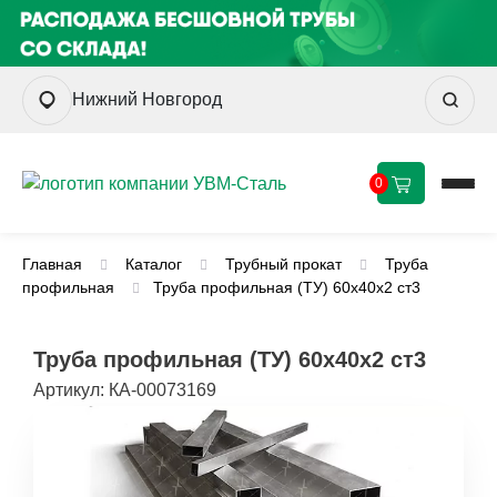
Нижний Новгород
0
Главная
Каталог
Трубный прокат
Труба
профильная
Труба профильная (ТУ) 60х40х2 ст3
Труба профильная (ТУ) 60х40х2 ст3
Артикул:
КА-00073169