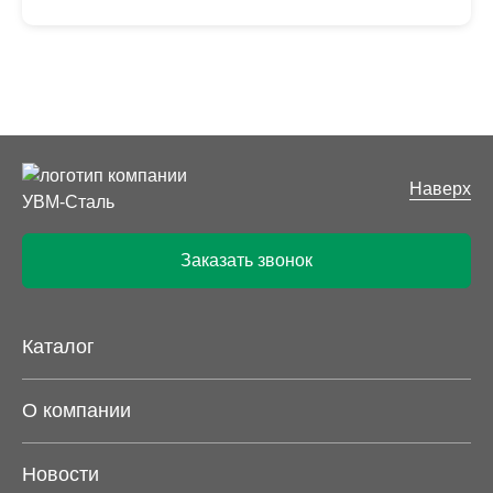
Наверх
Заказать звонок
Каталог
О компании
Новости